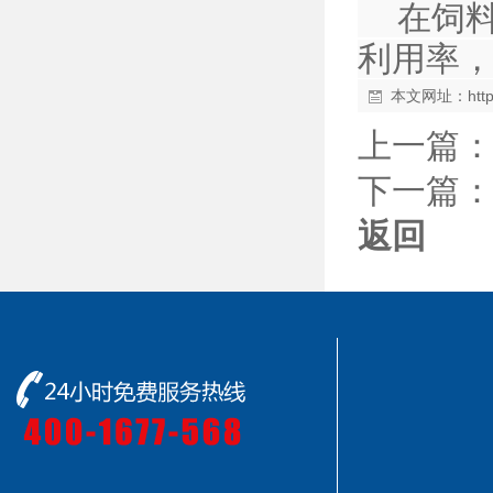
在饲料
利用率
本文网址：
htt
上一篇
下一篇
返回