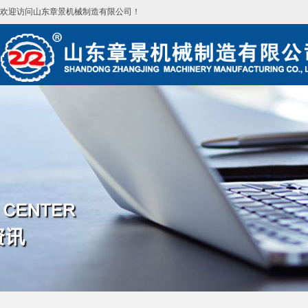
欢迎访问山东章景机械制造有限公司！