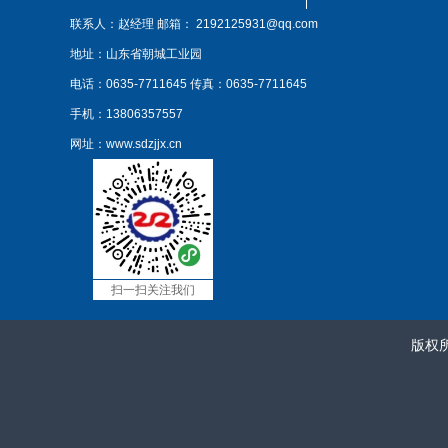
联系人：赵经理
邮箱： 2192125931@qq.com
地址：山东省朝城工业园
电话：0635-7711645
传真：0635-7711645
手机：13806357557
网址：www.sdzjjx.cn
扫一扫关注我们
版权