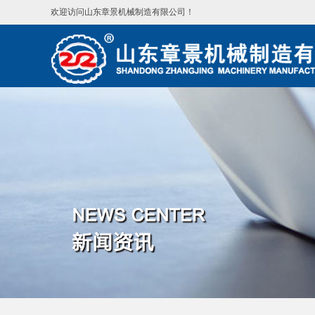
欢迎访问山东章景机械制造有限公司！