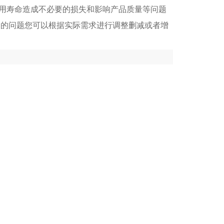
用寿命造成不必要的损失和影响产品质量等问题
制的问题您可以根据实际需求进行调整删减或者增