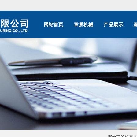
网站首页
章景机械
产品展示
您当前的位置