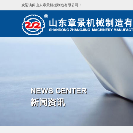
欢迎访问山东章景机械制造有限公司！